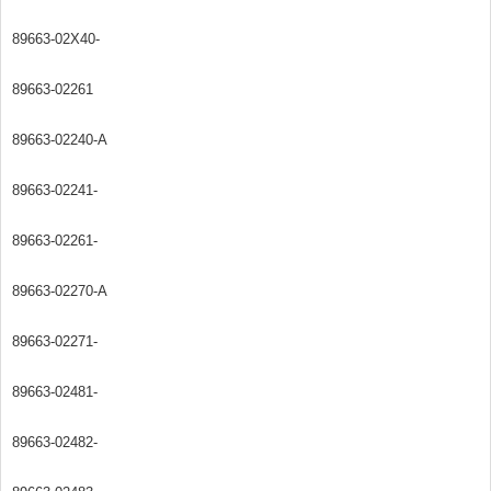
89663-02X40-
89663-02261
89663-02240-A
89663-02241-
89663-02261-
89663-02270-A
89663-02271-
89663-02481-
89663-02482-