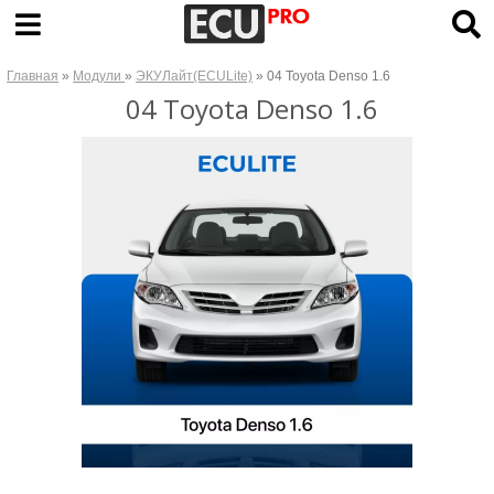
Главная
»
Модули
»
ЭКУЛайт(ECULite)
» 04 Toyota Denso 1.6
04 Toyota Denso 1.6