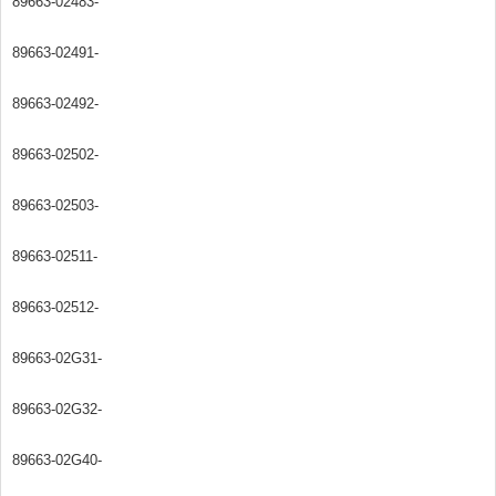
89663-02483-
89663-02491-
89663-02492-
89663-02502-
89663-02503-
89663-02511-
89663-02512-
89663-02G31-
89663-02G32-
89663-02G40-