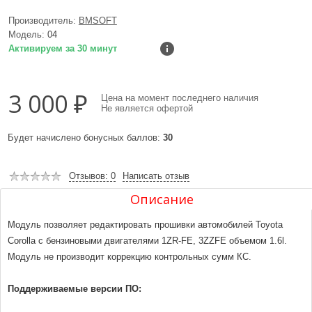
Производитель:
BMSOFT
Модель:
04
Активируем за 30 минут
3 000 ₽
Цена на момент последнего наличия
Не является офертой
Будет начислено бонусных баллов:
30
Отзывов: 0
Написать отзыв
Описание
Модуль позволяет редактировать прошивки автомобилей Toyota
Corolla с бензиновыми двигателями 1ZR-FE, 3ZZFE объемом 1.6l.
Модуль не производит коррекцию контрольных сумм КС.
Поддерживаемые версии ПО: