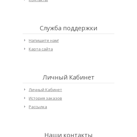
Служба поддержки
Напишите нам!
Карта сайта
Личный Кабинет
Личный Кабинет
История заказов
Рассылка
Наши контакты