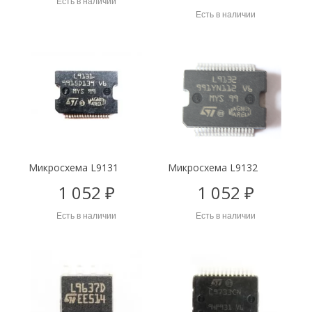
Есть в наличии
Есть в наличии
Микросхема L9131
Микросхема L9132
1 052 ₽
1 052 ₽
Есть в наличии
Есть в наличии