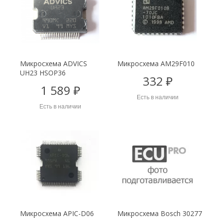
Микросхема ADVICS
Микросхема AM29F010
UH23 HSOP36
332 ₽
1 589 ₽
Есть в наличии
Есть в наличии
Микросхема APIC-D06
Микросхема Bosch 30277