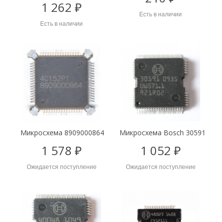
1 262 ₽
Есть в наличии
Есть в наличии
Микросхема 8909000864
Микросхема Bosch 30591
1 578 ₽
1 052 ₽
Ожидается поступление
Ожидается поступление