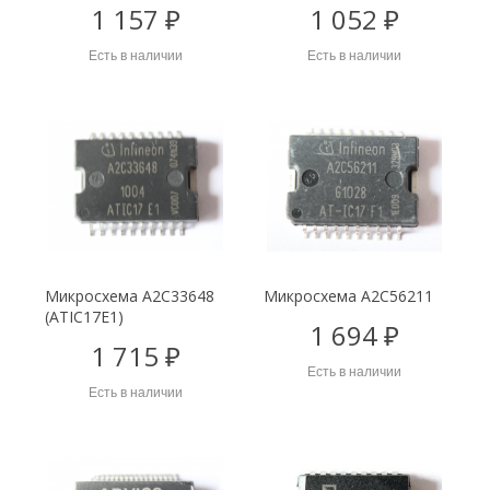
1 157 ₽
1 052 ₽
Есть в наличии
Есть в наличии
Микросхема A2C33648
Микросхема A2C56211
(ATIC17E1)
1 694 ₽
1 715 ₽
Есть в наличии
Есть в наличии