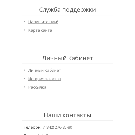
Служба поддержки
Напишите нам!
Карта сайта
Личный Кабинет
Личный Кабинет
История заказов
Рассылка
Наши контакты
Телефон:
7 (342) 276-85-80