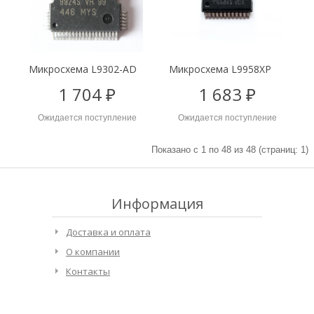
Микросхема L9302-AD
Микросхема L9958XP
1 704 ₽
1 683 ₽
Ожидается поступление
Ожидается поступление
Показано с 1 по 48 из 48 (страниц: 1)
Информация
Доставка и оплата
О компании
Контакты