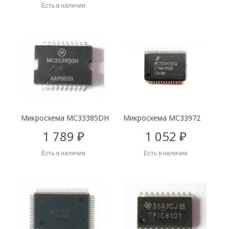
Есть в наличии
Микросхема MC33385DH
Микросхема MC33972
1 789 ₽
1 052 ₽
Есть в наличии
Есть в наличии