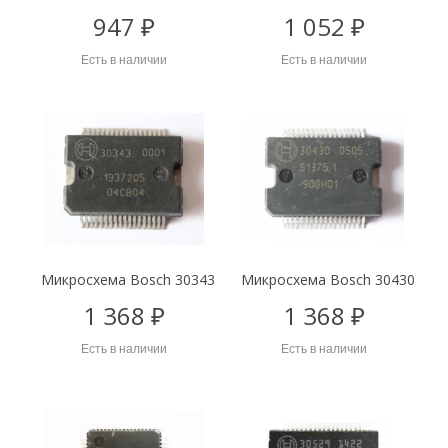
947 ₽
1 052 ₽
Есть в наличии
Есть в наличии
Микросхема Bosch 30343
Микросхема Bosch 30430
1 368 ₽
1 368 ₽
Есть в наличии
Есть в наличии