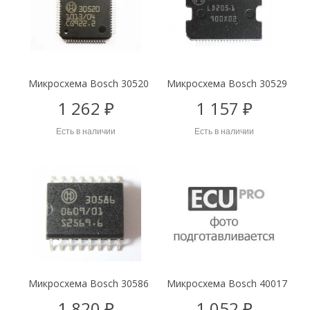
Микросхема Bosch 30520
Микросхема Bosch 30529
1 262 ₽
1 157 ₽
Есть в наличии
Есть в наличии
Микросхема Bosch 30586
Микросхема Bosch 40017
1 820 ₽
1 052 ₽