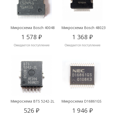
Микросхема Bosch 40048
Микросхема Bosch 48023
1 578 ₽
1 368 ₽
Ожидается поступление
Ожидается поступление
Микросхема BTS 5242-2L
Микросхема D16861GS
526 ₽
1 946 ₽