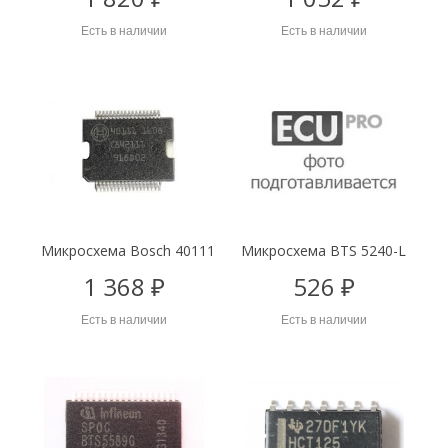
Есть в наличии
Есть в наличии
Микросхема Bosch 40111
Микросхема BTS 5240-L
1 368 ₽
526 ₽
Есть в наличии
Есть в наличии