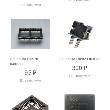
Есть в наличии
Есть в наличии
Панелька DIP-28
Панелька DIP8-SOIC8 ZIF
цанговая
300 ₽
95 ₽
Есть в наличии
Есть в наличии