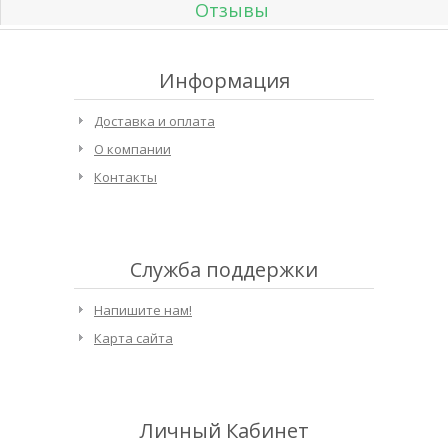
Отзывы
Информация
Доставка и оплата
О компании
Контакты
Служба поддержки
Напишите нам!
Карта сайта
Личный Кабинет