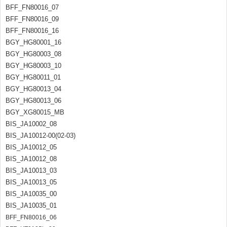
BFF_FN80016_07
BFF_FN80016_09
BFF_FN80016_16
BGY_HG80001_16
BGY_HG80003_08
BGY_HG80003_10
BGY_HG80011_01
BGY_HG80013_04
BGY_HG80013_06
BGY_XG80015_MB
BIS_JA10002_08
BIS_JA10012-00(02-03)
BIS_JA10012_05
BIS_JA10012_08
BIS_JA10013_03
BIS_JA10013_05
BIS_JA10035_00
BIS_JA10035_01
BFF_FN80016_06