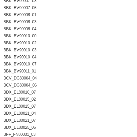
BBK_BV90007_03
BBK_BV90007_06
BBK_BV90008_01
BBK_BV90008_03
BBK_BV90008_04
BBK_BV90010_00
BBK_BV90010_02
BBK_BV90010_03
BBK_BV90010_04
BBK_BV90010_07
BBK_BV90011_01
BCV_DG80004_04
BCV_DG80004_06
BDX_EL80010_07
BDX_EL80015_02
BDX_EL80015_07
BDX_EL80021_04
BDX_EL80021_07
BDX_EL80025_05
BFF_FN80001_03