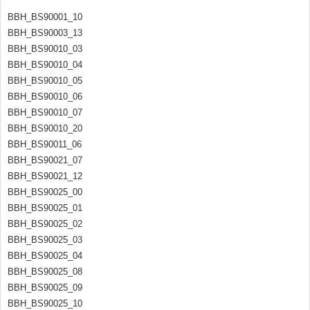
BBH_BS90001_10
BBH_BS90003_13
BBH_BS90010_03
BBH_BS90010_04
BBH_BS90010_05
BBH_BS90010_06
BBH_BS90010_07
BBH_BS90010_20
BBH_BS90011_06
BBH_BS90021_07
BBH_BS90021_12
BBH_BS90025_00
BBH_BS90025_01
BBH_BS90025_02
BBH_BS90025_03
BBH_BS90025_04
BBH_BS90025_08
BBH_BS90025_09
BBH_BS90025_10