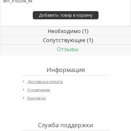
BFF_XT0125k_99
Необходимо (1)
Сопутствующее (1)
Отзывы
Информация
Доставка и оплата
О компании
Контакты
Служба поддержки