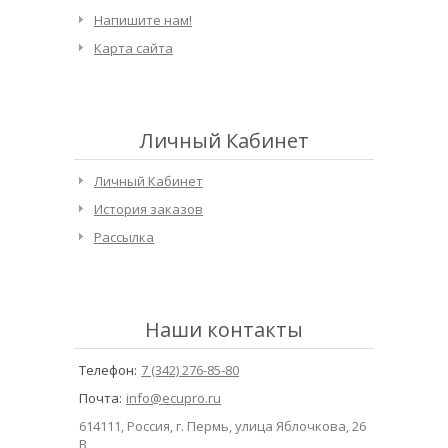
Напишите нам!
Карта сайта
Личный Кабинет
Личный Кабинет
История заказов
Рассылка
Наши контакты
Телефон:
7 (342) 276-85-80
Почта:
info@ecupro.ru
614111, Россия, г. Пермь, улица Яблочкова, 26
В