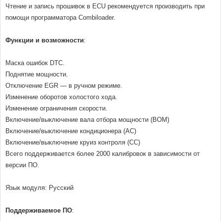
Чтение и запись прошивок в ECU рекомендуется производить при
помощи программатора Combiloader.
Функции и возможности
:
Маска ошибок DTC.
Поднятие мощности.
Отключение EGR — в ручном режиме.
Изменение оборотов холостого хода.
Изменение ограничения скорости.
Включение/выключение вала отбора мощности (ВОМ)
Включение/выключение кондиционера (AC)
Включение/выключение круиз контроля (СС)
Всего поддерживается более 2000 калибровок в зависимости от
версии ПО.
Язык модуля: Русский
Поддерживаемое ПО
: