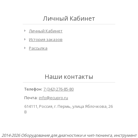
Личный Кабинет
Личный Кабинет
История заказов
Рассылка
Наши контакты
Телефон:
7 (342) 276-85-80
Почта:
info@ecupro.ru
614111, Россия, г. Пермь, улица Яблочкова, 26
В
2014-2026 Оборудование для диагностики и чип-тюнинга, инструмент