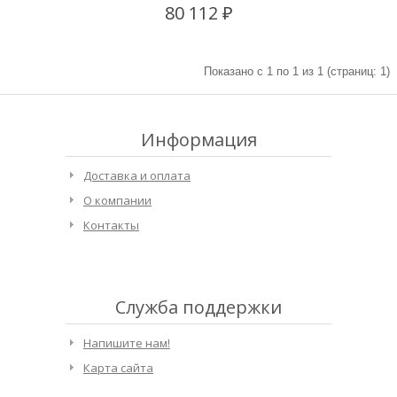
80 112 ₽
Показано с 1 по 1 из 1 (страниц: 1)
Информация
Доставка и оплата
О компании
Контакты
Служба поддержки
Напишите нам!
Карта сайта