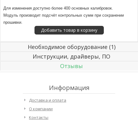
Для изменения доступно более 400 основных калибровок.
Модуль производит подсчёт контрольных сумм при сохранении
прошивки.
Необходимое оборудование (1)
Инструкции, драйверы, ПО
Отзывы
Информация
Доставка и оплата
О компании
Контакты