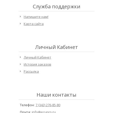
Служба поддержки
Напишите нам!
Карта сайта
Личный Кабинет
Личный Кабинет
История заказов
Рассылка
Наши контакты
Телефон:
7 (342) 276-85-80
Почта:
info@ecupro.ru