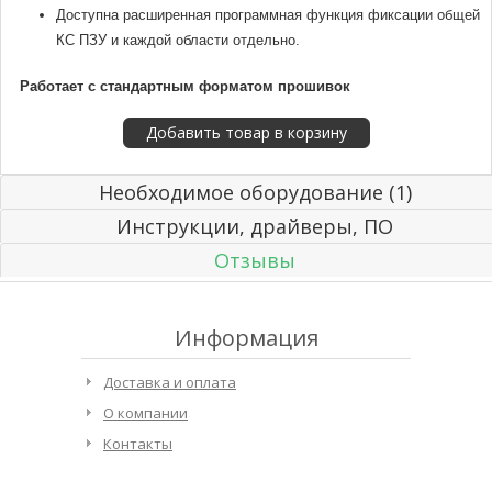
Доступна расширенная программная функция фиксации общей
КС ПЗУ и каждой области отдельно.
Работает с стандартным форматом прошивок
Необходимое оборудование (1)
Инструкции, драйверы, ПО
Отзывы
Информация
Доставка и оплата
О компании
Контакты