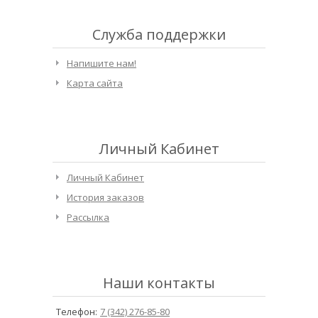
Служба поддержки
Напишите нам!
Карта сайта
Личный Кабинет
Личный Кабинет
История заказов
Рассылка
Наши контакты
Телефон:
7 (342) 276-85-80