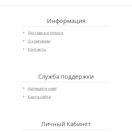
Информация
Доставка и оплата
О компании
Контакты
Служба поддержки
Напишите нам!
Карта сайта
Личный Кабинет