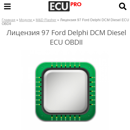
Главная
»
Модули
»
M&D Flasher
» Лицензия 97 Ford Delphi DCM Diesel ECU
OBDII
Лицензия 97 Ford Delphi DCM Diesel
ECU OBDII