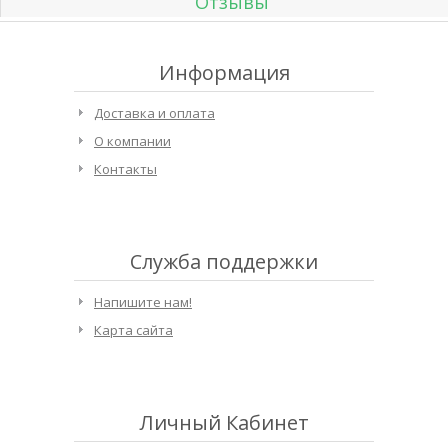
Отзывы
Информация
Доставка и оплата
О компании
Контакты
Служба поддержки
Напишите нам!
Карта сайта
Личный Кабинет