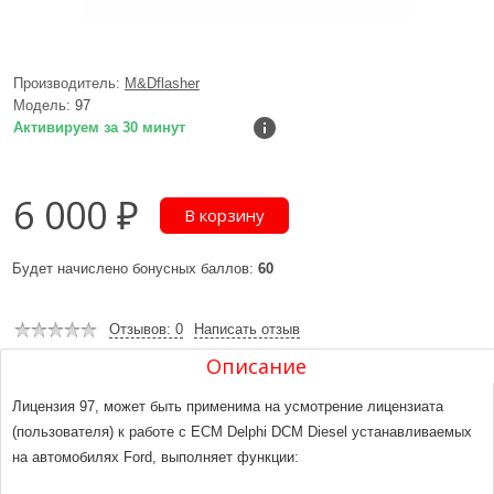
Производитель:
M&Dflasher
Модель:
97
Активируем за 30 минут
6 000 ₽
Будет начислено бонусных баллов:
60
Отзывов: 0
Написать отзыв
Описание
Лицензия 97, может быть применима на усмотрение лицензиата
(пользователя) к работе c ECM Delphi DCM Diesel устанавливаемых
на автомобилях Ford, выполняет функции: