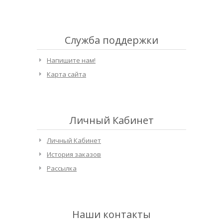
Служба поддержки
Напишите нам!
Карта сайта
Личный Кабинет
Личный Кабинет
История заказов
Рассылка
Наши контакты