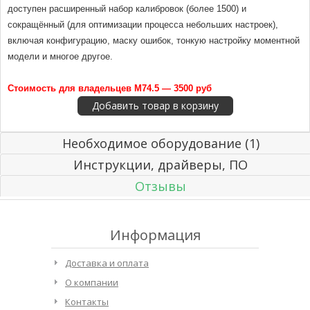
доступен расширенный набор калибровок (более 1500) и
сокращённый (для оптимизации процесса небольших настроек),
включая конфигурацию, маску ошибок, тонкую настройку моментной
модели и многое другое.
Стоимость для владельцев M74.5 — 3500 руб
Необходимое оборудование (1)
Инструкции, драйверы, ПО
Отзывы
Информация
Доставка и оплата
О компании
Контакты