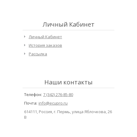
Личный Кабинет
Личный Кабинет
История заказов
Рассылка
Наши контакты
Телефон:
7 (342) 276-85-80
Почта:
info@ecupro.ru
614111, Россия, г. Пермь, улица Яблочкова, 26
В