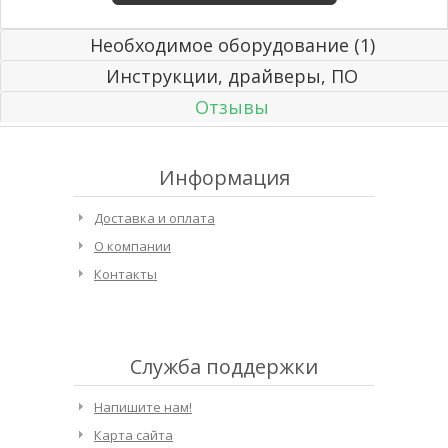
Необходимое оборудование (1)
Инструкции, драйверы, ПО
Отзывы
Информация
Доставка и оплата
О компании
Контакты
Служба поддержки
Напишите нам!
Карта сайта