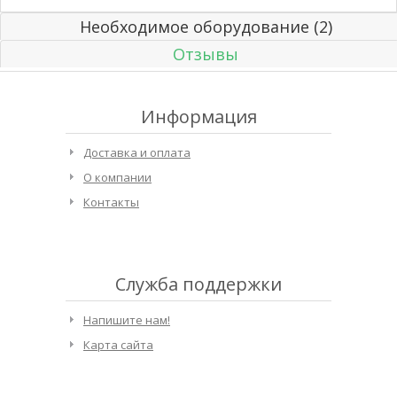
Необходимое оборудование (2)
Отзывы
Информация
Доставка и оплата
О компании
Контакты
Служба поддержки
Напишите нам!
Карта сайта