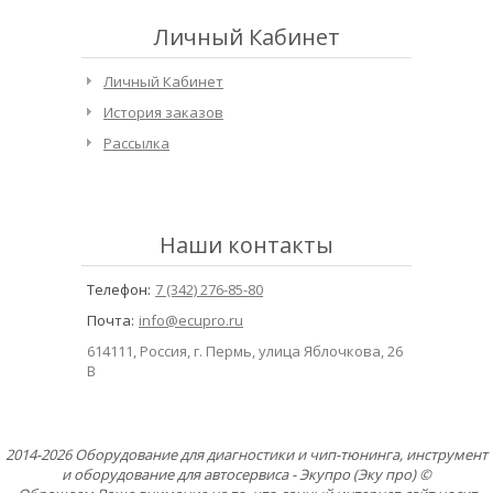
Личный Кабинет
Личный Кабинет
История заказов
Рассылка
Наши контакты
Телефон:
7 (342) 276-85-80
Почта:
info@ecupro.ru
614111, Россия, г. Пермь, улица Яблочкова, 26
В
2014-2026 Оборудование для диагностики и чип-тюнинга, инструмент
и оборудование для автосервиса - Экупро (Эку про) ©