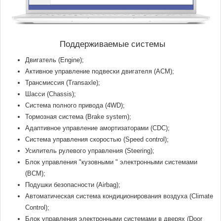
Поддерживаемые системы
Двигатель (Engine);
Активное управление подвески двигателя (ACM);
Трансмиссия (Transaxle);
Шасси (Chassis);
Система полного привода (4WD);
Тормозная система (Brake system);
Адаптивное управление амортизаторами (CDC);
Система управления скоростью (Speed control);
Усилитель рулевого управления (Steering);
Блок управления "кузовными " электронными системами
(BCM);
Подушки безопасности (Airbag);
Автоматическая система кондиционирования воздуха (Climate
Control);
Блок управления электронными системами в дверях (Door