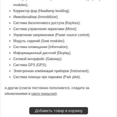
modules);
Корректор фар (Headlamp levelling);
Иммобилайзер (Immobilizer);
Система бесключевого доступа (Keyless);
Система управления зеркалами (Mirror);
Управление напряжением (Power source control);
Модуль сидений (Seat modules);
Система оповещения (Information);
Информационный дисплей (Display);
Сетевой интерфейс (Gateway);
Система GPS (GPS);
Электронная комбинация приборов (Instrument);
Система помощи при парковке (Park pilot).
и другие (список постоянно пополняется, следите за
обновлениями в
карте покрытия
).