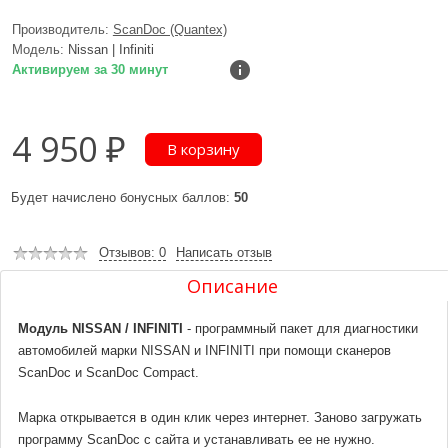
Производитель:
ScanDoc (Quantex)
Модель:
Nissan | Infiniti
Активируем за 30 минут
4 950 ₽
Будет начислено бонусных баллов:
50
Отзывов: 0
Написать отзыв
Описание
Модуль NISSAN / INFINITI
- программный пакет для диагностики
автомобилей марки NISSAN и INFINITI при помощи сканеров
ScanDoc и ScanDoc Compact.
Марка открывается в один клик через интернет. Заново загружать
программу ScanDoc с сайта и устанавливать ее не нужно.