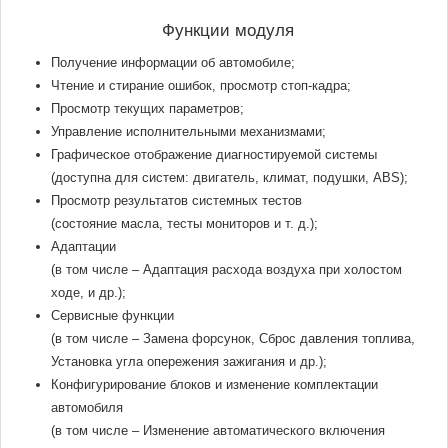
Функции модуля
Получение информации об автомобиле;
Чтение и стирание ошибок, просмотр стоп-кадра;
Просмотр текущих параметров;
Управление исполнительными механизмами;
Графическое отображение диагностируемой системы
(доступна для систем: двигатель, климат, подушки, ABS);
Просмотр результатов системных тестов
(состояние масла, тесты мониторов и т. д.);
Адаптации
(в том числе – Адаптация расхода воздуха при холостом
ходе, и др.);
Сервисные функции
(в том числе – Замена форсунок, Сброс давления топлива,
Установка угла опережения зажигания и др.);
Конфигурирование блоков и изменение комплектации
автомобиля
(в том числе – Изменение автоматического включения