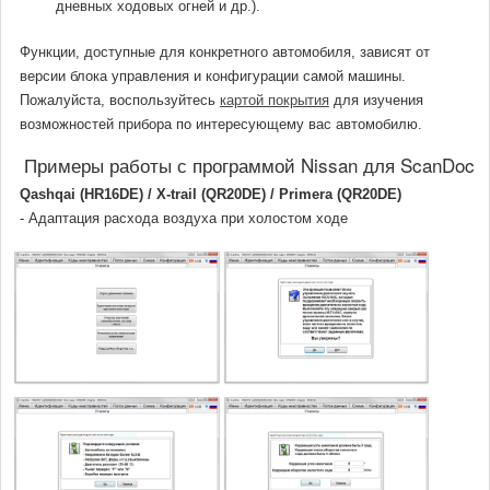
дневных ходовых огней и др.).
Функции, доступные для конкретного автомобиля, зависят от
версии блока управления и конфигурации самой машины.
Пожалуйста, воспользуйтесь
картой покрытия
для изучения
возможностей прибора по интересующему вас автомобилю.
Примеры работы с программой Nissan для ScanDoc
Qashqai (HR16DE) / X-trail (QR20DE) / Primera (QR20DE)
- Адаптация расхода воздуха при холостом ходе