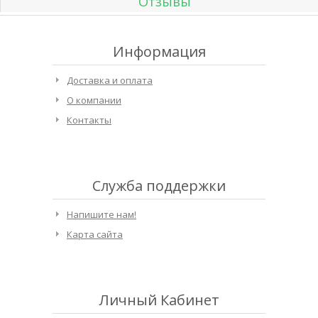
Отзывы
Информация
Доставка и оплата
О компании
Контакты
Служба поддержки
Напишите нам!
Карта сайта
Личный Кабинет