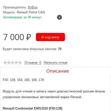
Производитель:
BitBox
Модель:
Renault Petrol CAN
Активируем за 30 минут
7 000 ₽
Будет начислено бонусных баллов:
70
Отзывов: 0
Написать отзыв
Описание
FID: 139, 154, 165, 169, 178
Модуль для чтения и записи через диагностический разъем блоков
управления бензиновых автомобилей марки Renault.
Renault Continental EMS3110 (FID:139)