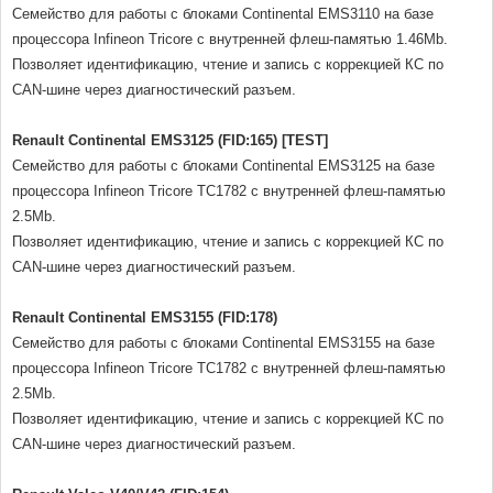
Семейство для работы с блоками Continental EMS3110 на базе
процессора Infineon Tricore с внутренней флеш-памятью 1.46Mb.
Позволяет идентификацию, чтение и запись с коррекцией КС по
CAN-шине через диагностический разъем.
Renault Continental EMS3125 (FID:165) [TEST]
Семейство для работы с блоками Continental EMS3125 на базе
процессора Infineon Tricore TC1782 с внутренней флеш-памятью
2.5Mb.
Позволяет идентификацию, чтение и запись с коррекцией КС по
CAN-шине через диагностический разъем.
Renault Continental EMS3155 (FID:178)
Семейство для работы с блоками Continental EMS3155 на базе
процессора Infineon Tricore TC1782 с внутренней флеш-памятью
2.5Mb.
Позволяет идентификацию, чтение и запись с коррекцией КС по
CAN-шине через диагностический разъем.