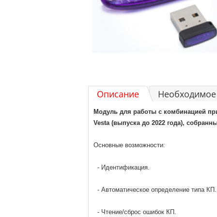
Описание
Необходимое 
Модуль для работы с комбинацией при
Vesta (выпуска до 2022 года), собранн
Основные возможности:
- Идентификация.
- Автоматическое определение типа КП.
- Чтение/сброс ошибок КП.