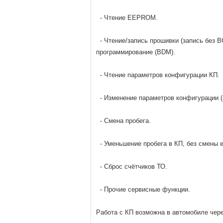
- Чтение EEPROM.
- Чтение/запись прошивки (запись без 
программирование (BDM).
- Чтение параметров конфигурации КП.
- Изменение параметров конфигурации (а
- Смена пробега.
- Уменьшение пробега в КП, без смены ег
- Сброс счётчиков ТО.
- Прочие сервисные функции.
Работа с КП возможна в автомобиле чер