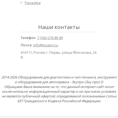
Рассылка
Наши контакты
Телефон:
7 (342) 276-85-80
Почта:
info@ecupro.ru
614111, Россия, г. Пермь, улица Яблочкова, 26
В
2014-2026 Оборудование для диагностики и чип-тюнинга, инструмент
и оборудование для автосервиса - Экупро (Эку про) ©
Обращаем Ваше внимание на то, что данный интернет-сайт носит
исключительно информационный характер и ни при каких условиях
не является публичной офертой, определяемой положениями статьи
437 Гражданского Кодекса Российской Федерации.