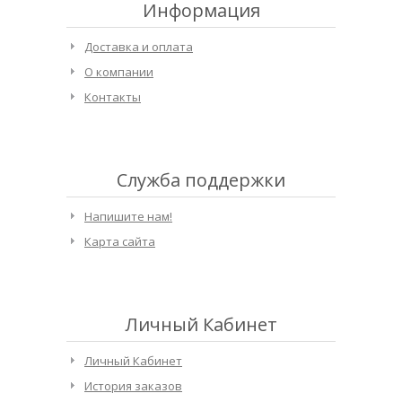
Информация
Доставка и оплата
О компании
Контакты
Служба поддержки
Напишите нам!
Карта сайта
Личный Кабинет
Личный Кабинет
История заказов