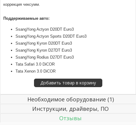
коррекция чексумм.
Поддерживаемые авто:
SsangYong Actyon D20DT Euro3
SsangYong Actyon Sports D20DT Euro3
SsangYong Kyron D20DT Euro3
SsangYong Kyron D27DT Euro3
SsangYong Rodius D27DT Euro3
Tata Safari 3.0 DiCOR
Tata Xenon 3.0 DiCOR
Необходимое оборудование (1)
Инструкции, драйверы, ПО
Отзывы